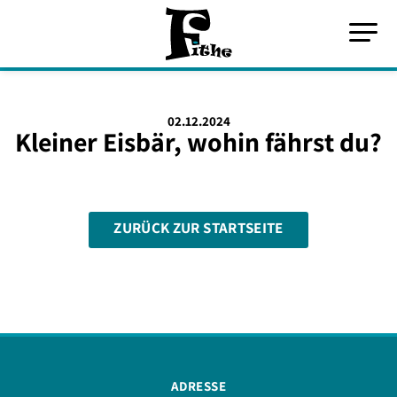
02.12.2024
Kleiner Eisbär, wohin fährst du?
ZURÜCK ZUR STARTSEITE
ADRESSE