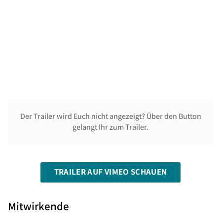
Der Trailer wird Euch nicht angezeigt? Über den Button
gelangt Ihr zum Trailer.
TRAILER AUF VIMEO SCHAUEN
Mitwirkende