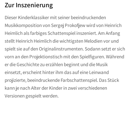
Zur Inszenierung
Dieser Kinderklassiker mit seiner beeindruckenden
Musikkomposition von Sergej Prokofjew wird von Heinrich
Heimlich als farbiges Schattenspiel inszeniert. Am Anfang
stellt Heinrich Heimlich die wichtigsten Melodien vor und
spielt sie auf den Originalinstrumenten. Sodann setzt er sich
vorn an den Projektionstisch mit den Spielfiguren. Während
er die Geschichte zu erzählen beginnt und die Musik
einsetzt, erscheint hinter ihm das auf eine Leinwand
projizierte, beeindruckende Farbschattenspiel. Das Stück
kann je nach Alter der Kinder in zwei verschiedenen
Versionen gespielt werden.