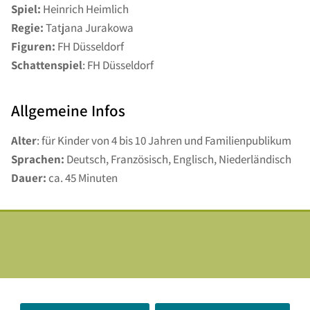
Spiel:
Heinrich Heimlich
Regie:
Tatjana Jurakowa
Figuren:
FH Düsseldorf
Schattenspiel
: FH Düsseldorf
Allgemeine Infos
Alter
: für Kinder von 4 bis 10 Jahren und Familienpublikum
Sprachen:
Deutsch, Französisch, Englisch, Niederländisch
Dauer:
ca. 45 Minuten