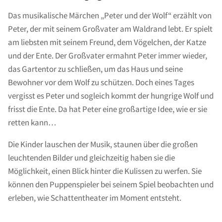
Das musikalische Märchen „Peter und der Wolf“ erzählt von
Peter, der mit seinem Großvater am Waldrand lebt. Er spielt
am liebsten mit seinem Freund, dem Vögelchen, der Katze
und der Ente. Der Großvater ermahnt Peter immer wieder,
das Gartentor zu schließen, um das Haus und seine
Bewohner vor dem Wolf zu schützen. Doch eines Tages
vergisst es Peter und sogleich kommt der hungrige Wolf und
frisst die Ente. Da hat Peter eine großartige Idee, wie er sie
retten kann…
Die Kinder lauschen der Musik, staunen über die großen
leuchtenden Bilder und gleichzeitig haben sie die
Möglichkeit, einen Blick hinter die Kulissen zu werfen. Sie
können den Puppenspieler bei seinem Spiel beobachten und
erleben, wie Schattentheater im Moment entsteht.