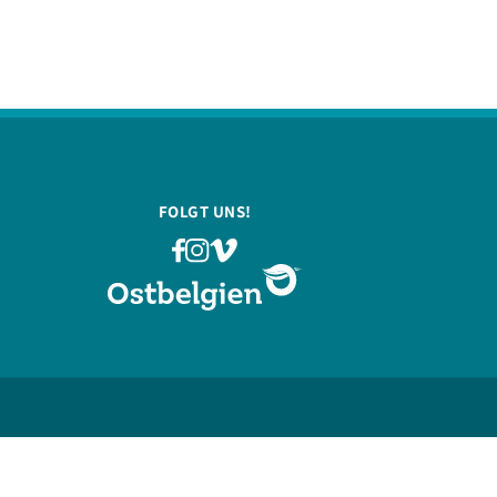
FOLGT UNS!