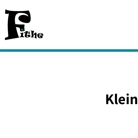
Klein