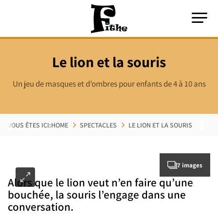
Le lion et la souris
Un jeu de masques et d’ombres pour enfants de 4 à 10 ans
VOUS ÊTES ICI:
HOME
SPECTACLES
LE LION ET LA SOURIS
7 images
Alors que le lion veut n’en faire qu’une
bouchée, la souris l’engage dans une
conversation.