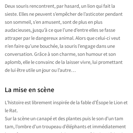
Deux souris rencontrent, par hasard, un lion qui fait la
sieste. Elles ne peuvent s’empêcher de l’asticoter pendant
son sommeil, s’en amusent, sont de plus en plus
audacieuses, jusqu’à ce que l’une d’entre elles se fasse
attraper par le dangereux animal. Alors que celui-ci veut
n’en faire qu’une bouchée, la souris l’engage dans une
conversation. Grâce à son charme, son humour et son
aplomb, elle le convainc de la laisser vivre, lui promettant
de lui être utile un jour ou l’autre…
La mise en scène
L’histoire est librement inspirée de la fable d’Ésope le Lion et
le Rat.
Sur la scène un canapé et des plantes puis le son d’un tam
tam, l’ombre d’un troupeau d’éléphants et immédiatement