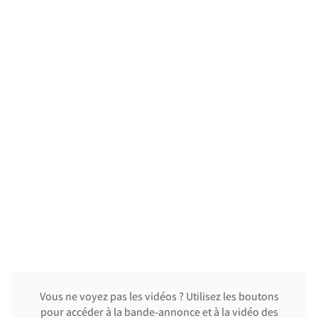
Vous ne voyez pas les vidéos ? Utilisez les boutons
pour accéder à la bande-annonce et à la vidéo des