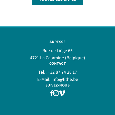
ADRESSE
Rue de Liège 65
4721 La Calamine (Belgique)
CONTACT
Tél.:
+32 87 74 28 17
E-Mail:
info@fithe.be
SUIVEZ-NOUS