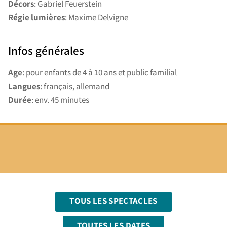
Décors
: Gabriel Feuerstein
Régie lumières
: Maxime Delvigne
Infos générales
Age
: pour enfants de 4 à 10 ans et public familial
Langues
: français, allemand
Durée
: env. 45 minutes
TOUS LES SPECTACLES
TOUTES LES DATES