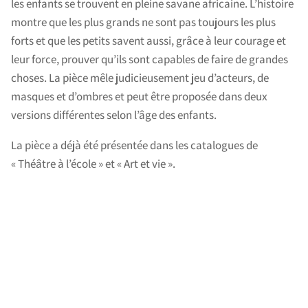
les enfants se trouvent en pleine savane africaine. L’histoire
montre que les plus grands ne sont pas toujours les plus
forts et que les petits savent aussi, grâce à leur courage et
leur force, prouver qu’ils sont capables de faire de grandes
choses. La pièce mêle judicieusement jeu d’acteurs, de
masques et d’ombres et peut être proposée dans deux
versions différentes selon l’âge des enfants.
La pièce a déjà été présentée dans les catalogues de
« Théâtre à l’école » et « Art et vie ».