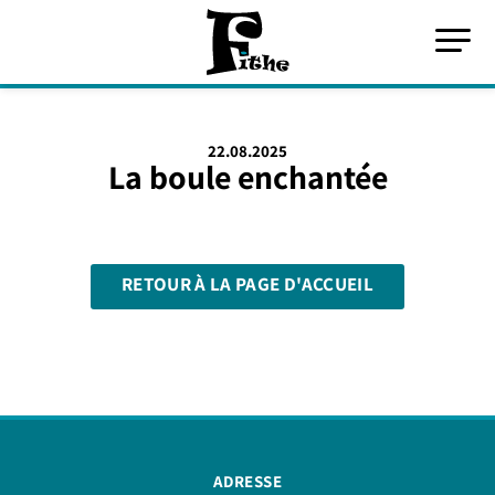
22.08.2025
La boule enchantée
RETOUR À LA PAGE D'ACCUEIL
ADRESSE