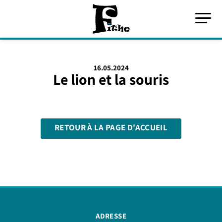
16.05.2024
Le lion et la souris
RETOUR À LA PAGE D'ACCUEIL
ADRESSE