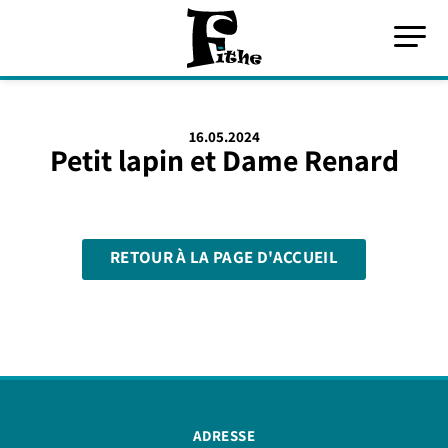
16.05.2024
Petit lapin et Dame Renard
RETOUR À LA PAGE D'ACCUEIL
ADRESSE