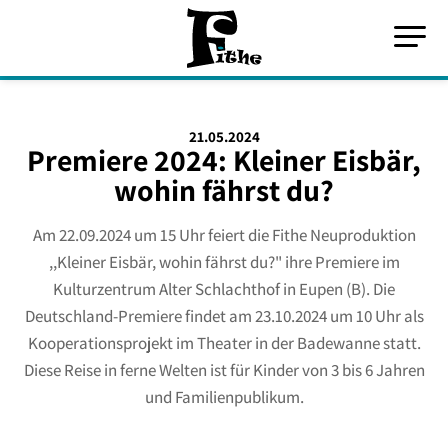
21.05.2024
Premiere 2024: Kleiner Eisbär,
wohin fährst du?
Am 22.09.2024 um 15 Uhr feiert die Fithe Neuproduktion
,,Kleiner Eisbär, wohin fährst du?" ihre Premiere im
Kulturzentrum Alter Schlachthof in Eupen (B). Die
Deutschland-Premiere findet am 23.10.2024 um 10 Uhr als
Kooperationsprojekt im Theater in der Badewanne statt.
Diese Reise in ferne Welten ist für Kinder von 3 bis 6 Jahren
und Familienpublikum.