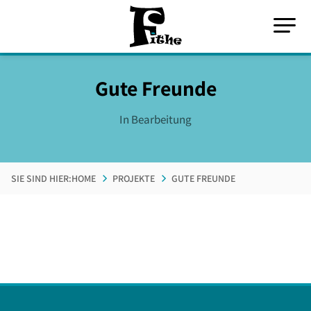
Gute Freunde
In Bearbeitung
SIE SIND HIER:
HOME
PROJEKTE
GUTE FREUNDE