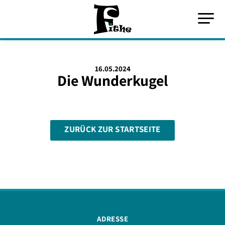
16.05.2024
Die Wunderkugel
ZURÜCK ZUR STARTSEITE
ADRESSE