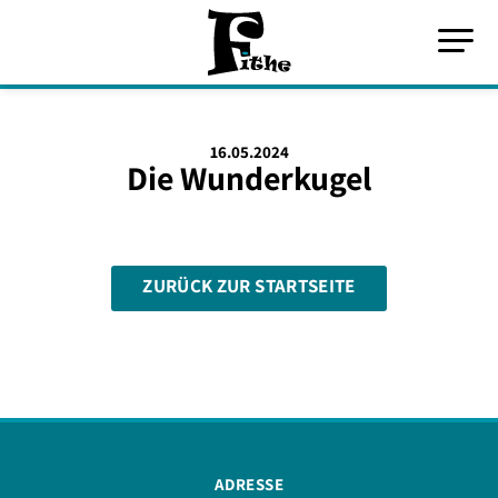
16.05.2024
Die Wunderkugel
ZURÜCK ZUR STARTSEITE
ADRESSE