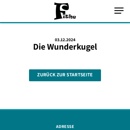
03.12.2024
Die Wunderkugel
ZURÜCK ZUR STARTSEITE
ADRESSE