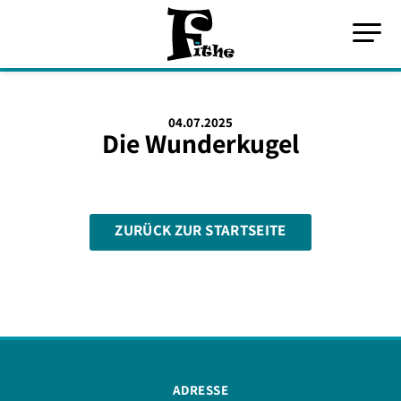
04.07.2025
Die Wunderkugel
ZURÜCK ZUR STARTSEITE
ADRESSE