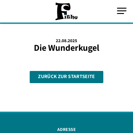
22.08.2025
Die Wunderkugel
ZURÜCK ZUR STARTSEITE
ADRESSE