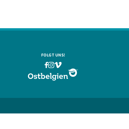
FOLGT UNS!