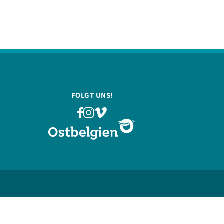
FOLGT UNS!