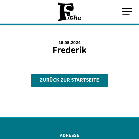
16.05.2024
Frederik
ZURÜCK ZUR STARTSEITE
ADRESSE