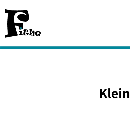
Klein