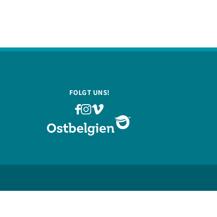
FOLGT UNS!