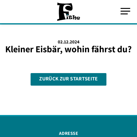
02.12.2024
Kleiner Eisbär, wohin fährst du?
ZURÜCK ZUR STARTSEITE
ADRESSE