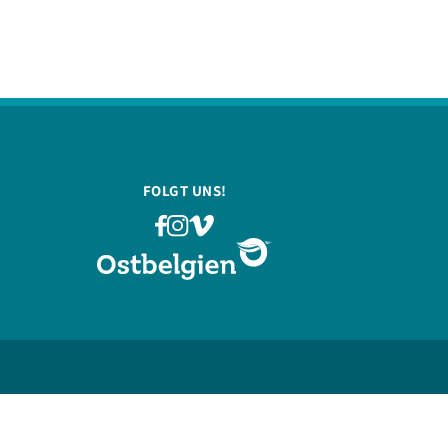
FOLGT UNS!