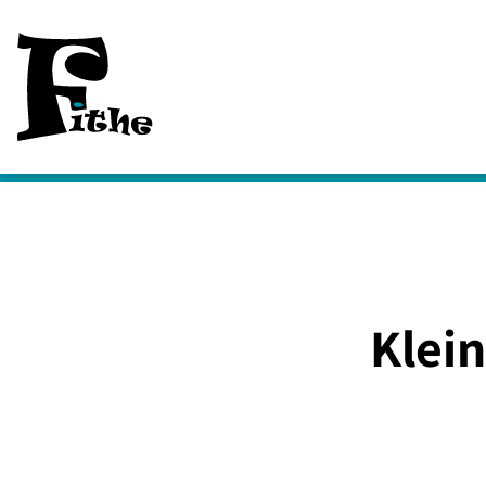
Klein