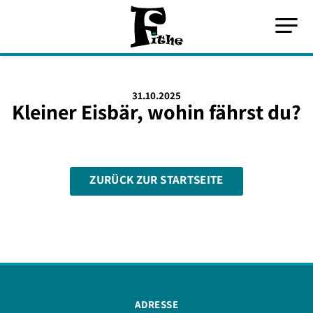
31.10.2025
Kleiner Eisbär, wohin fährst du?
ZURÜCK ZUR STARTSEITE
ADRESSE