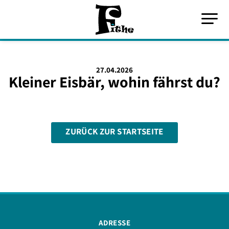
27.04.2026
Kleiner Eisbär, wohin fährst du?
ZURÜCK ZUR STARTSEITE
ADRESSE