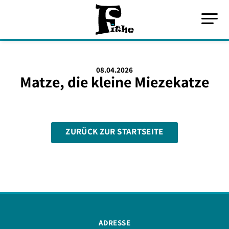
08.04.2026
Matze, die kleine Miezekatze
ZURÜCK ZUR STARTSEITE
ADRESSE