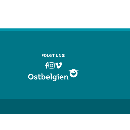
FOLGT UNS!