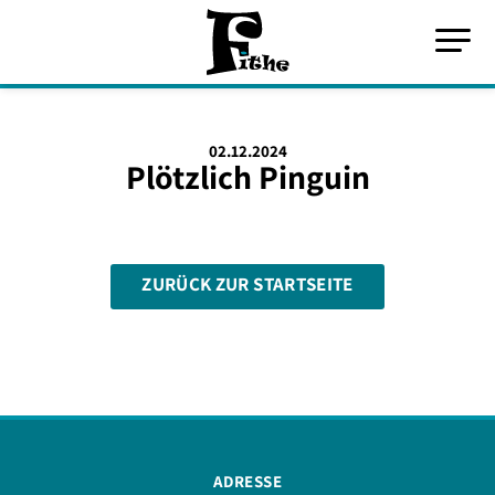
02.12.2024
Plötzlich Pinguin
ZURÜCK ZUR STARTSEITE
ADRESSE