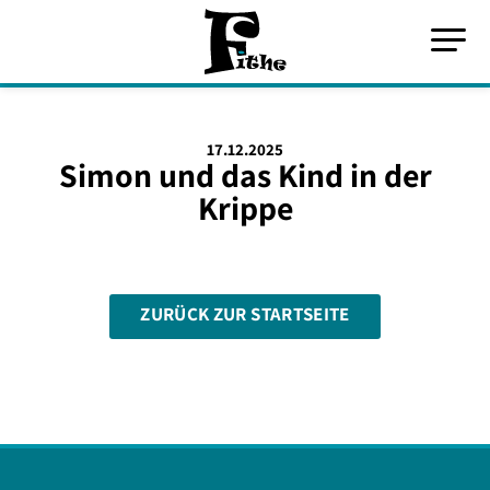
17.12.2025
Simon und das Kind in der
Krippe
ZURÜCK ZUR STARTSEITE