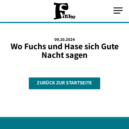
09.10.2024
Wo Fuchs und Hase sich Gute
Nacht sagen
ZURÜCK ZUR STARTSEITE