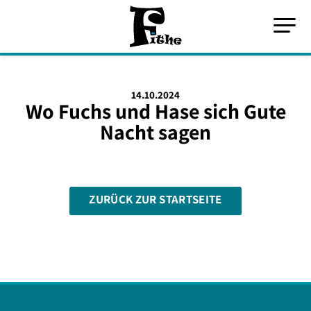
14.10.2024
Wo Fuchs und Hase sich Gute
Nacht sagen
ZURÜCK ZUR STARTSEITE