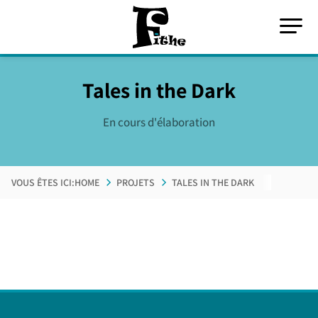
Tales in the Dark
En cours d'élaboration
VOUS ÊTES ICI:
HOME
PROJETS
TALES IN THE DARK